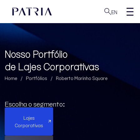
EN
Nosso Portfólio
de Lajes Corporativas
Home
/
Portfólios
/
Roberto Marinho Square
Escolha o segmento:
Lajes
Corporativas