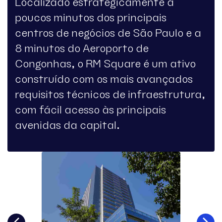
Localizado estrategicamente a
poucos minutos dos principais
centros de negócios de São Paulo e a
8 minutos do Aeroporto de
Congonhas, o RM Square é um ativo
construído com os mais avançados
requisitos técnicos de infraestrutura,
com fácil acesso às principais
avenidas da capital.