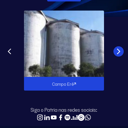
Campo Erê
Siga o Patria nas redes sociais: