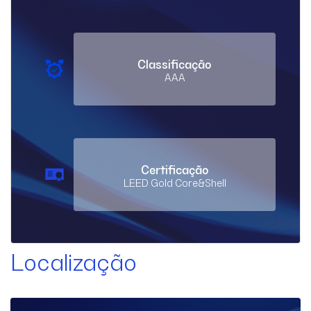
Classificação
AAA
Certificação
LEED Gold Core&Shell
Localização