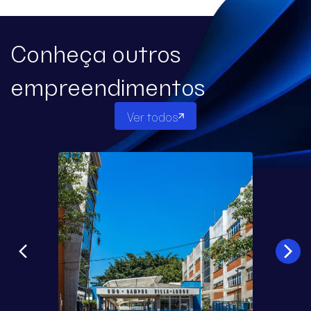
Conheça outros
empreendimentos
Ver todos