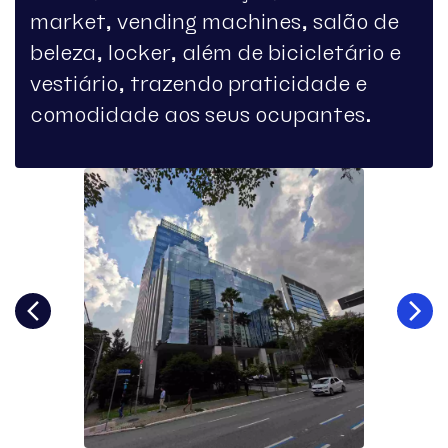
market, vending machines, salão de
beleza, locker, além de bicicletário e
vestiário, trazendo praticidade e
comodidade aos seus ocupantes.