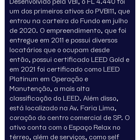
Desenvolvido pela VBI, o FL 4.440 foi
um dos primeiros ativos do PVBI11, que
entrou na carteira do Fundo em julho
de 2020. O empreendimento, que foi
entregue em 2011 e possui diversos
locatários que o ocupam desde
então, possui certificado LEED Gold e
em 2021 foi certificado como LEED
Platinum em Operação e
Manutenção, a mais alta
classificação do LEED. Além disso,
está localizado na Av. Faria Lima,
coração do centro comercial de SP. O
ativo conta com o Espaço Relax no
térreo, além de serviços, como self