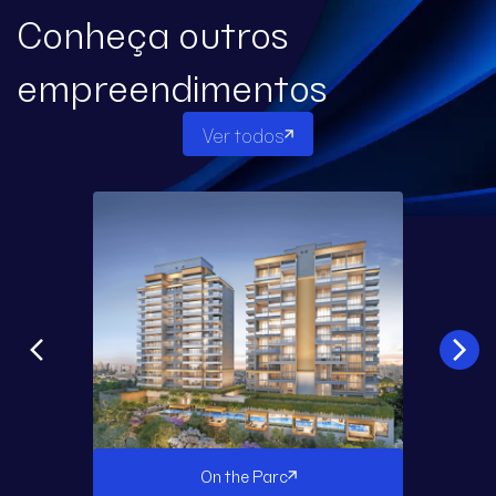
Conheça outros
empreendimentos
Ver todos
On the Parc