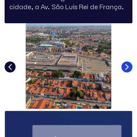
cidade, a Av. São Luís Rei de França.