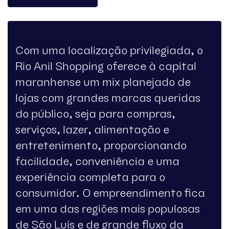
Com uma localização privilegiada, o
Rio Anil Shopping oferece à capital
maranhense um mix planejado de
lojas com grandes marcas queridas
do público, seja para compras,
serviços, lazer, alimentação e
entretenimento, proporcionando
facilidade, conveniência e uma
experiência completa para o
consumidor. O empreendimento fica
em uma das regiões mais populosas
de São Luís e de grande fluxo da