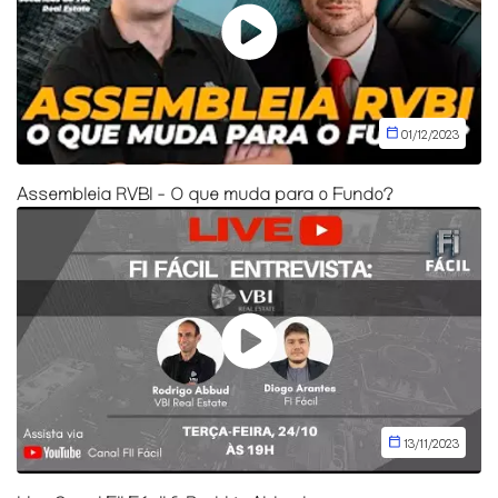
01/12/2023
Assembleia RVBI - O que muda para o Fundo?
13/11/2023