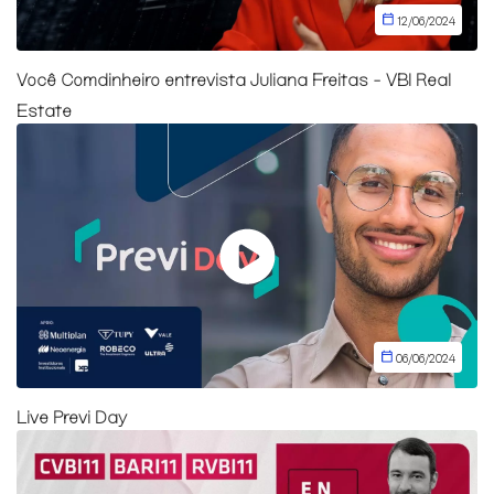
12/06/2024
Você Comdinheiro entrevista Juliana Freitas - VBI Real
Estate
06/06/2024
Live Previ Day