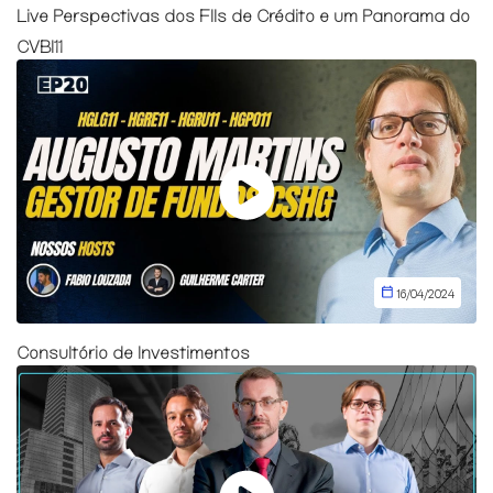
Live Perspectivas dos FIIs de Crédito e um Panorama do
CVBI11
16/04/2024
Consultório de Investimentos