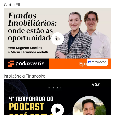
Clube FII
02/08/2024
Inteligência Financeira