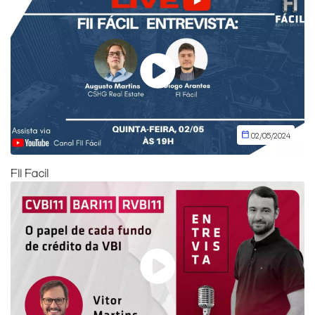
02/05/2024
FII Facil