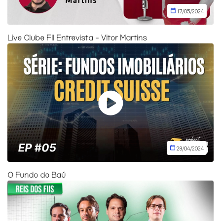
17/05/2024
Live Clube FII Entrevista - Vitor Martins
29/04/2024
O Fundo do Baú