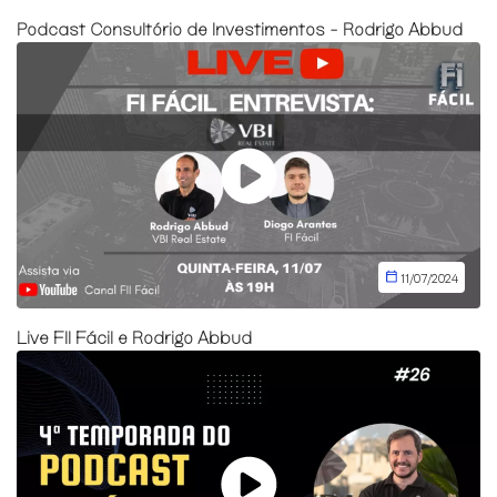
Podcast Consultório de Investimentos - Rodrigo Abbud
11/07/2024
Live FII Fácil e Rodrigo Abbud