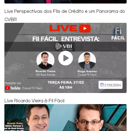
Live Perspectivas dos FIIs de Crédito e um Panorama do
CVBI11
27/02/2024
Live Ricardo Vieira & FII Fácil