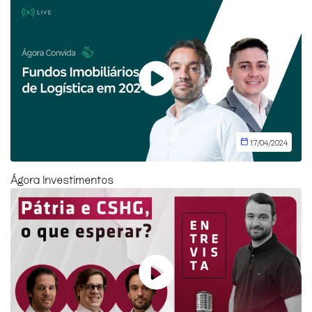
17/04/2024
Ágora Investimentos