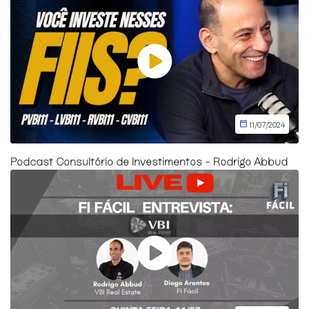
11/07/2024
Podcast Consultório de Investimentos - Rodrigo Abbud