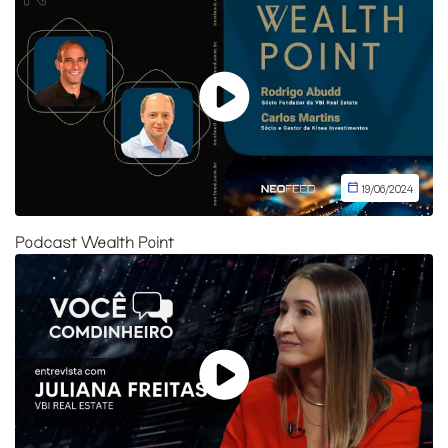
19/06/2024
Podcast Wealth Point