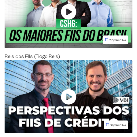
22/04/2024
Reis dos FIIs (Tiago Reis)
16/04/2024