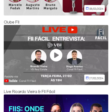
08/03/2024
Clube FII
27/02/2024
Live Ricardo Vieira & FII Fácil