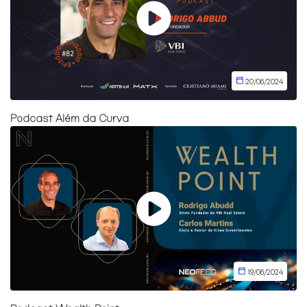
20/06/2024
Podcast Além da Curva
19/06/2024