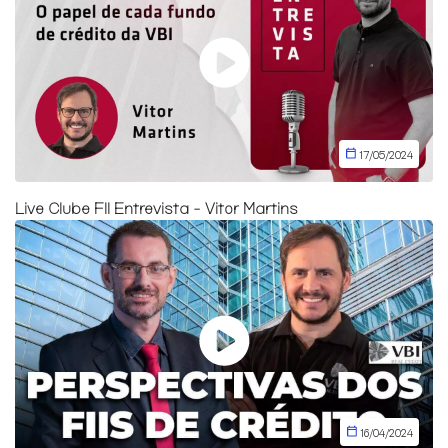
17/05/2024
Live Clube FII Entrevista - Vitor Martins
16/04/2024