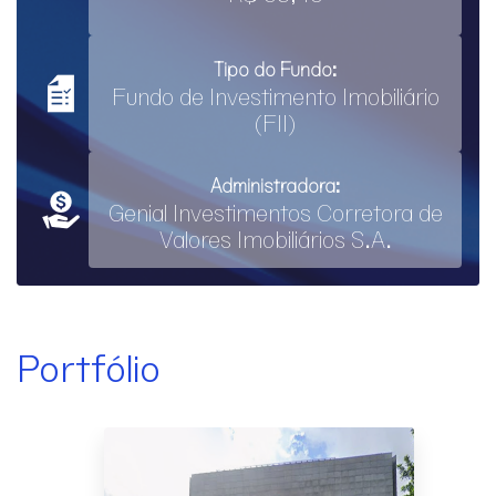
Tipo do Fundo:
Fundo de Investimento Imobiliário
(FII)
Administradora:
Genial Investimentos Corretora de
Valores Imobiliários S.A.
Portfólio