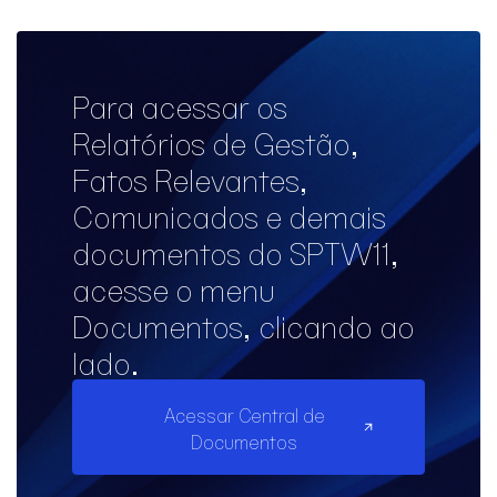
Para acessar os
Relatórios de Gestão,
Fatos Relevantes,
Comunicados e demais
documentos do SPTW11,
acesse o menu
Documentos, clicando ao
lado.
Acessar Central de
Documentos