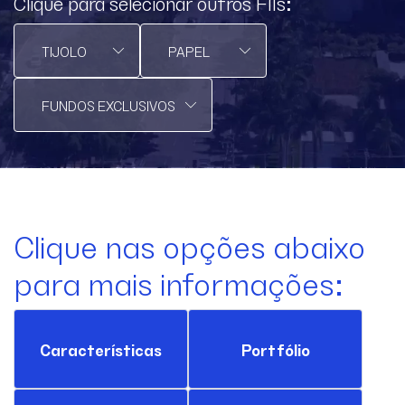
Clique para selecionar outros FIIs:
Clique nas opções abaixo
para mais informações:
Características
Portfólio