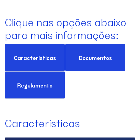
Clique nas opções abaixo
para mais informações:
Características
Documentos
Regulamento
Características