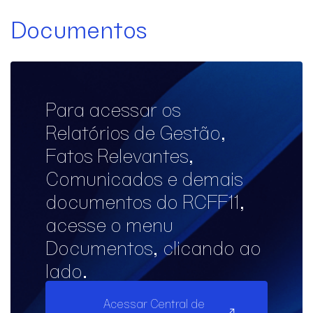
Documentos
Para acessar os
Relatórios de Gestão,
Fatos Relevantes,
Comunicados e demais
documentos do RCFF11,
acesse o menu
Documentos, clicando ao
lado.
Acessar Central de