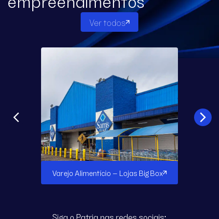
empreendimentos
Ver todos
Varejo Alimentício – Lojas Big Box
Siga o Patria nas redes sociais: