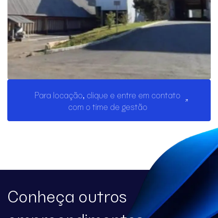
Para locação, clique e entre em contato
com o time de gestão
Conheça outros