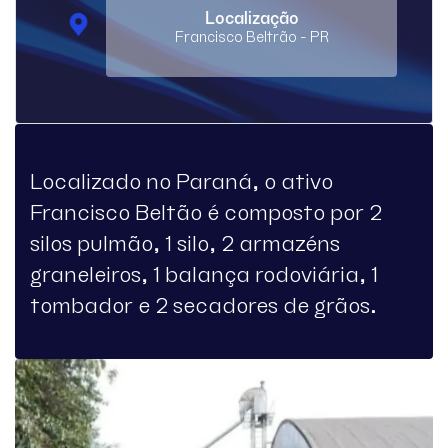
Localização
Francisco Beltrão - PR
Localizado no Paraná, o ativo
Francisco Beltão é composto por 2
silos pulmão, 1 silo, 2 armazéns
graneleiros, 1 balança rodoviária, 1
tombador e 2 secadores de grãos.