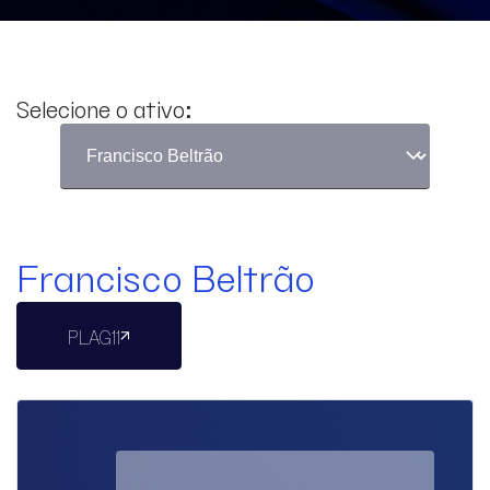
Selecione o ativo:
Francisco Beltrão
PLAG11