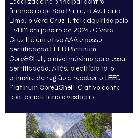
Localizado no principal centro
financeiro de São Paulo, a Av. Faria
Lima, o Vera Cruz II, foi adquirido pelo
PVBI11 em janeiro de 2024. O Vera
Cruz II é um ativo AAA e possui
certificação LEED Platinum
Core&Shell, o nível máximo para essa
certificação. Aliás, o edifício foi o
primeiro da região a receber o LEED
Platinum Core&Shell. O ativo conta
com bicicletário e vestiário.