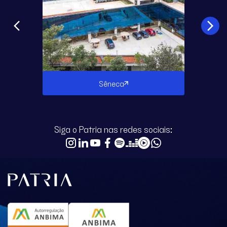
Sêneca
Siga o Patria nas redes sociais: