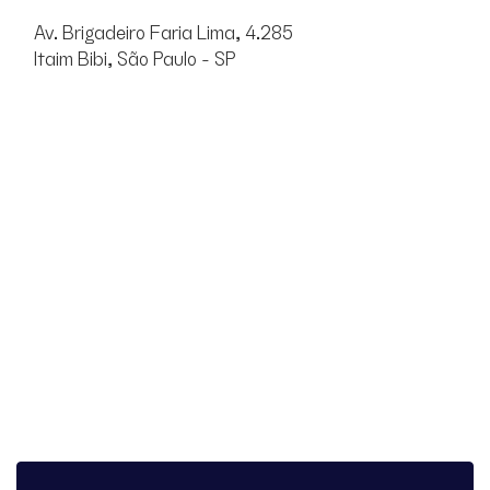
Av. Brigadeiro Faria Lima, 4.285
Itaim Bibi, São Paulo - SP