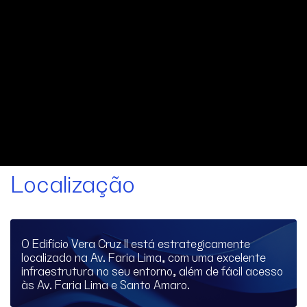
Localização
O Edifício Vera Cruz II está estrategicamente
localizado na Av. Faria Lima, com uma excelente
infraestrutura no seu entorno, além de fácil acesso
às Av. Faria Lima e Santo Amaro.