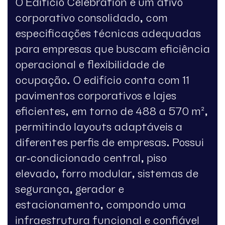
O Edifício Celebration é um ativo
corporativo consolidado, com
especificações técnicas adequadas
para empresas que buscam eficiência
operacional e flexibilidade de
ocupação. O edifício conta com 11
pavimentos corporativos e lajes
eficientes, em torno de 488 a 570 m²,
permitindo layouts adaptáveis a
diferentes perfis de empresas. Possui
ar‑condicionado central, piso
elevado, forro modular, sistemas de
segurança, gerador e
estacionamento, compondo uma
infraestrutura funcional e confiável