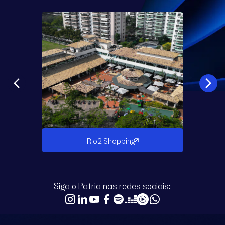
Rio2 Shopping
Siga o Patria nas redes sociais: