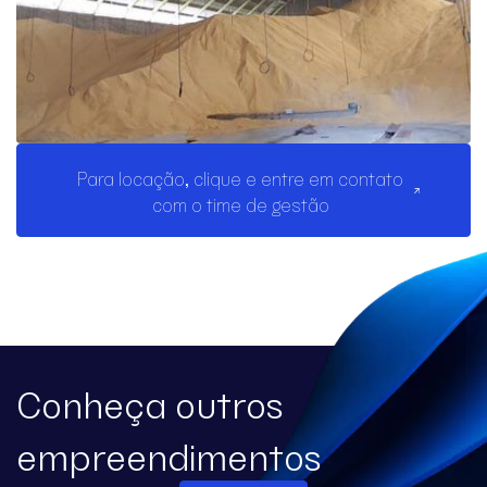
Para locação, clique e entre em contato
com o time de gestão
Conheça outros
empreendimentos