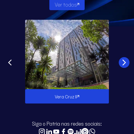
Ver todos
Vera Cruz II
Siga o Patria nas redes sociais: