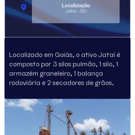
Localização
Jataí - GO
Localizado em Goiás, o ativo Jataí é
composto por 3 silos pulmão, 1 silo, 1
armazém graneleiro, 1 balança
rodoviária e 2 secadores de grãos.