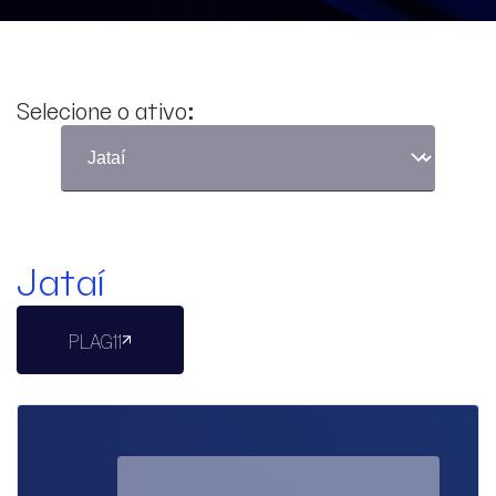
Selecione o ativo:
Jataí
PLAG11