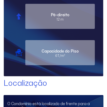
Pé-direito
12 m
Capacidade do Piso
6T/m²
Localização
O Condomínio está localizado de frente para a