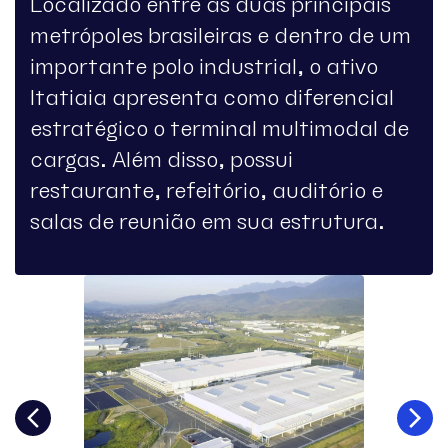
Localizado entre as duas principais
metrópoles brasileiras e dentro de um
importante polo industrial, o ativo
Itatiaia apresenta como diferencial
estratégico o terminal multimodal de
cargas. Além disso, possui
restaurante, refeitório, auditório e
salas de reunião em sua estrutura.