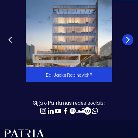
Ed. Jacks Rabinovich
Siga o Patria nas redes sociais: