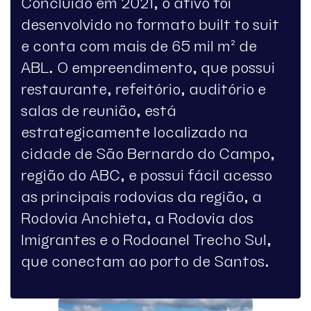
Concluído em 2021, o ativo foi
desenvolvido no formato built to suit
e conta com mais de 65 mil m² de
ABL. O empreendimento, que possui
restaurante, refeitório, auditório e
salas de reunião, está
estrategicamente localizado na
cidade de São Bernardo do Campo,
região do ABC, e possui fácil acesso
as principais rodovias da região, a
Rodovia Anchieta, a Rodovia dos
Imigrantes e o Rodoanel Trecho Sul,
que conectam ao porto de Santos.