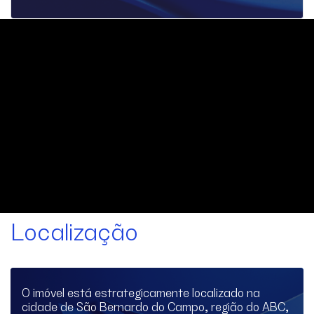
Localização
O imóvel está estrategicamente localizado na
cidade de São Bernardo do Campo, região do ABC,