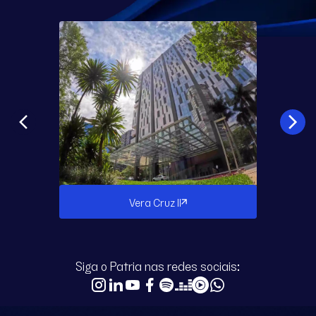
Vera Cruz II
Siga o Patria nas redes sociais: