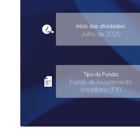
Início das atividades:
Julho de 2020
Tipo do Fundo:
Fundo de investimento
imobiliário (FII)