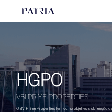
HGPO
VBI PRIME PROPERTIES
O BVI Prime Properties tem como objetivo a obtenção de