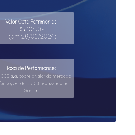
Valor Cota Patrimonial:
R$ 104,39
(em 28/06/2024)
Taxa de Performance:
1,00% a.a. sobre o valor do mercado
fundo, sendo 0,80% repassado ao
Gestor