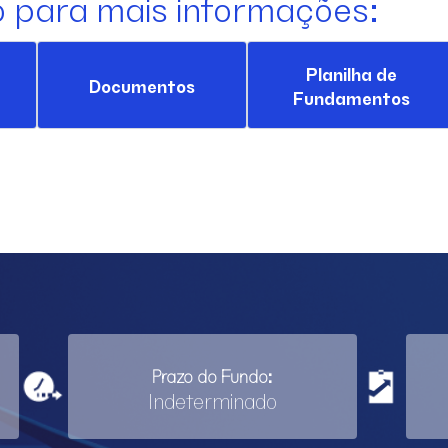
o para mais informações:
Planilha de
Documentos
Fundamentos
Prazo do Fundo:
Indeterminado