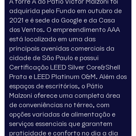
A torre A do Pátio Victor Malzoni foi
adquirida pelo Fundo em outubro de
2021 e é sede do Google e da Casa
dos Ventos. O empreendimento AAA
está localizado em uma das
principais avenidas comerciais da
cidade de São Paulo e possui
Certificação LEED Silver Core&Shell
Prata e LEED Platinum O&M. Além dos
espaços de escritórios, o Pátio
Malzoni oferece uma completa área
de conveniências no térreo, com
opções variadas de alimentação e
serviços essenciais que garantem
praticidade e conforto no dia a dia