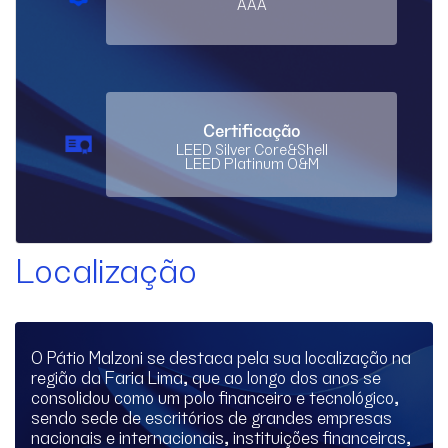
AAA
Certificação
LEED Silver Core&Shell
LEED Platinum O&M
Localização
O Pátio Malzoni se destaca pela sua localização na
região da Faria Lima, que ao longo dos anos se
consolidou como um polo financeiro e tecnológico,
sendo sede de escritórios de grandes empresas
nacionais e internacionais, instituições financeiras,