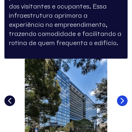
dos visitantes e ocupantes. Essa
infraestrutura aprimora a
experiência no empreendimento,
trazendo comodidade e facilitando a
rotina de quem frequenta o edifício.