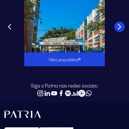
Vila Leopoldina
Siga o Patria nas redes sociais: