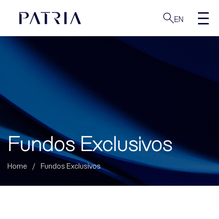
EN
Fundos Exclusivos
Home
/
Fundos Exclusivos