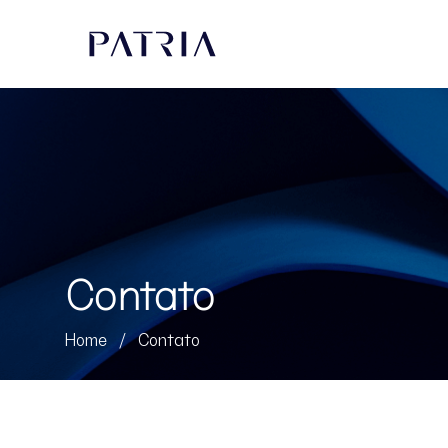
Contato
Home
/
Contato